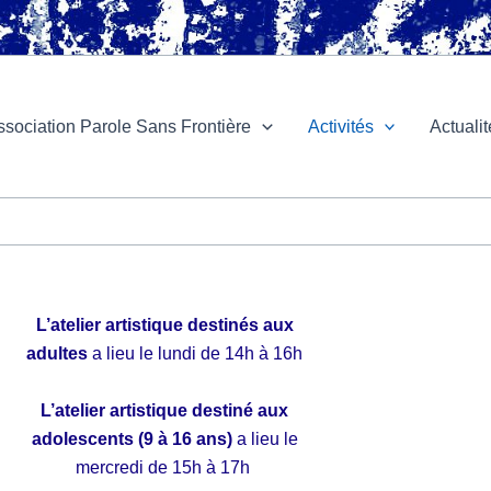
ssociation Parole Sans Frontière
Activités
Actuali
L’atelier artistique destinés aux
adultes
a lieu le lundi de 14h à 16h
L’atelier artistique destiné aux
adolescents (9 à 16 ans)
a lieu le
mercredi de 15h à 17h