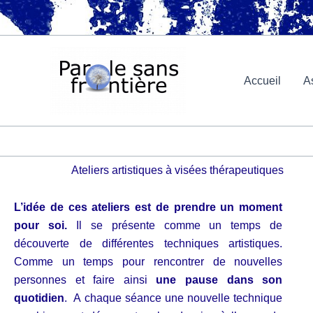
Aller
au
contenu
Accueil
A
Ateliers artistiques à visées thérapeutiques
L’idée de ces ateliers est de prendre un moment
pour soi.
Il se présente comme un temps de
découverte de différentes techniques artistiques.
Comme un temps pour rencontrer de nouvelles
personnes et faire ainsi
une pause dans son
quotidien
. A chaque séance une nouvelle technique