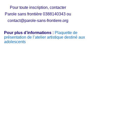
Pour toute inscription, contacter
Parole sans frontière 0388140343 ou
contact@parole-sans-frontiere.org
Pour plus d’informations :
Plaquette de
présentation de l’atelier artistique destiné aux
adolescents